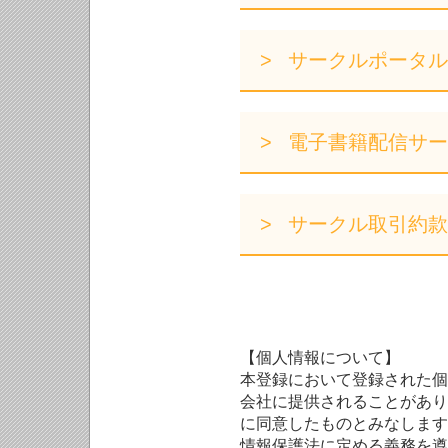
サークルポータル
電子書籍配信サー
サークル取引約款
【個人情報について】
本登録において登録された個
会社に提供されることがあり
に同意したものとみなします
情報保護法に定める義務を遵