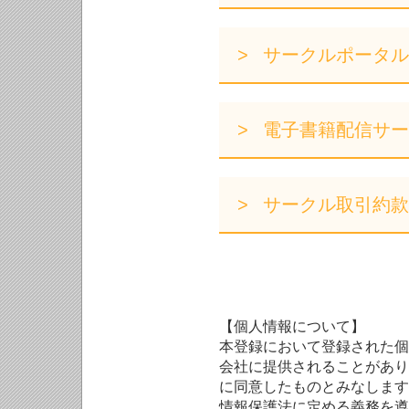
サークルポータル
電子書籍配信サー
サークル取引約款
【個人情報について】
本登録において登録された個
会社に提供されることがあり
に同意したものとみなします
情報保護法に定める義務を遵