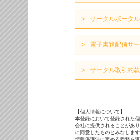
サークルポータル
電子書籍配信サー
サークル取引約款
【個人情報について】
本登録において登録された個
会社に提供されることがあり
に同意したものとみなします
情報保護法に定める義務を遵