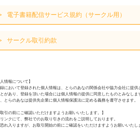
電子書籍配信サービス規約（サークル用）
サークル取引約款
人情報について】
録において登録された個人情報は、とらのあなの関係会社や協力会社に提供
とがあり、登録を頂いた場合には個人情報の提供に同意したものとみなしま
、とらのあなは提供先企業に個人情報保護法に定める義務を遵守させます。
取引の前にご確認いただけますようお願いいたします。】
リンクにて、弊社でのお取り引きの流れをご説明しております。
恐れ入りますが、お取引開始の前にご確認をいただけますようお願いいたし