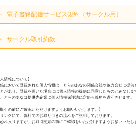
電子書籍配信サービス規約（サークル用）
サークル取引約款
人情報について】
録において登録された個人情報は、とらのあなの関係会社や協力会社に提供
とがあり、登録を頂いた場合には個人情報の提供に同意したものとみなしま
、とらのあなは提供先企業に個人情報保護法に定める義務を遵守させます。
取引の前にご確認いただけますようお願いいたします。】
リンクにて、弊社でのお取り引きの流れをご説明しております。
恐れ入りますが、お取引開始の前にご確認をいただけますようお願いいたし