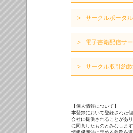
サークルポータル
電子書籍配信サー
サークル取引約款
【個人情報について】
本登録において登録された個
会社に提供されることがあり
に同意したものとみなします
情報保護法に定める義務を遵