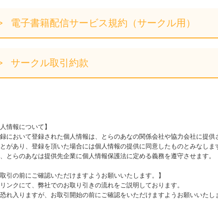
電子書籍配信サービス規約（サークル用）
サークル取引約款
人情報について】
録において登録された個人情報は、とらのあなの関係会社や協力会社に提供
とがあり、登録を頂いた場合には個人情報の提供に同意したものとみなしま
、とらのあなは提供先企業に個人情報保護法に定める義務を遵守させます。
取引の前にご確認いただけますようお願いいたします。】
リンクにて、弊社でのお取り引きの流れをご説明しております。
恐れ入りますが、お取引開始の前にご確認をいただけますようお願いいたし