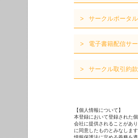
サークルポータル
電子書籍配信サー
サークル取引約款
【個人情報について】
本登録において登録された個
会社に提供されることがあり
に同意したものとみなします
情報保護法に定める義務を遵