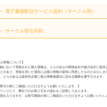
電子書籍配信サービス規約（サークル用）
サークル取引約款
人情報について】
録において登録された個人情報は、とらのあなの関係会社や協力会社に提供
とがあり、登録を頂いた場合には個人情報の提供に同意したものとみなしま
、とらのあなは提供先企業に個人情報保護法に定める義務を遵守させます。
取引の前にご確認いただけますようお願いいたします。】
リンクにて、弊社でのお取り引きの流れをご説明しております。
恐れ入りますが、お取引開始の前にご確認をいただけますようお願いいたし