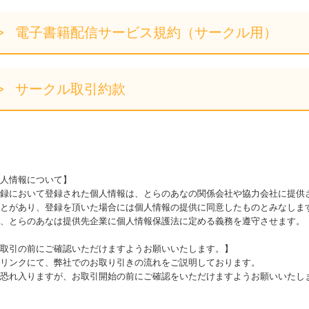
電子書籍配信サービス規約（サークル用）
サークル取引約款
人情報について】
録において登録された個人情報は、とらのあなの関係会社や協力会社に提供
とがあり、登録を頂いた場合には個人情報の提供に同意したものとみなしま
、とらのあなは提供先企業に個人情報保護法に定める義務を遵守させます。
取引の前にご確認いただけますようお願いいたします。】
リンクにて、弊社でのお取り引きの流れをご説明しております。
恐れ入りますが、お取引開始の前にご確認をいただけますようお願いいたし