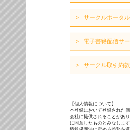
サークルポータル
電子書籍配信サー
サークル取引約款
【個人情報について】
本登録において登録された個
会社に提供されることがあり
に同意したものとみなします
情報保護法に定める義務を遵