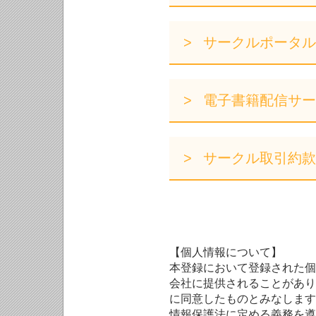
サークルポータル
電子書籍配信サー
サークル取引約款
【個人情報について】
本登録において登録された個
会社に提供されることがあり
に同意したものとみなします
情報保護法に定める義務を遵