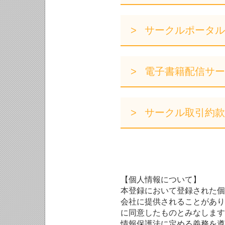
サークルポータル
電子書籍配信サー
サークル取引約款
【個人情報について】
本登録において登録された個
会社に提供されることがあり
に同意したものとみなします
情報保護法に定める義務を遵