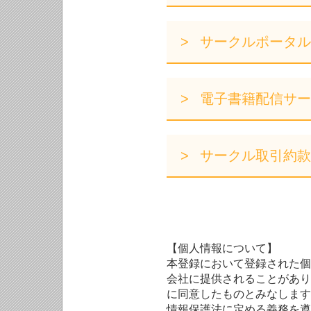
サークルポータル
電子書籍配信サー
サークル取引約款
【個人情報について】
本登録において登録された個
会社に提供されることがあり
に同意したものとみなします
情報保護法に定める義務を遵