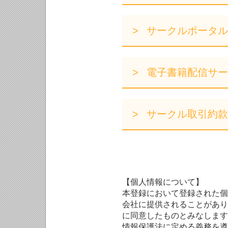
サークルポータル
電子書籍配信サー
サークル取引約款
【個人情報について】
本登録において登録された個
会社に提供されることがあり
に同意したものとみなします
情報保護法に定める義務を遵