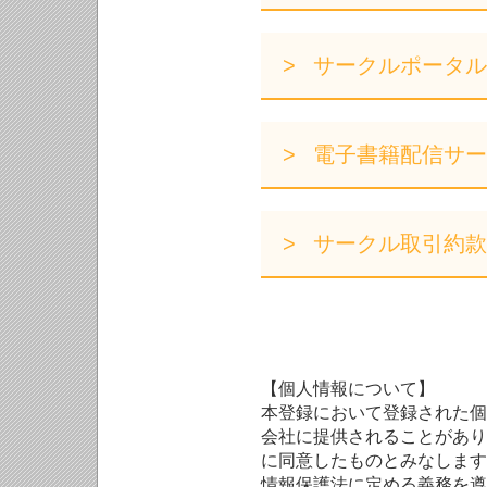
サークルポータル
電子書籍配信サー
サークル取引約款
【個人情報について】
本登録において登録された個
会社に提供されることがあり
に同意したものとみなします
情報保護法に定める義務を遵