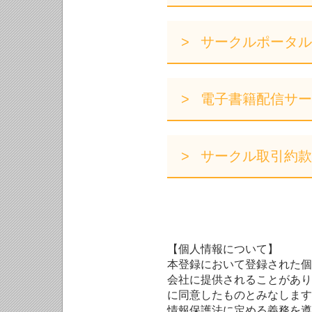
サークルポータル
電子書籍配信サー
サークル取引約款
【個人情報について】
本登録において登録された個
会社に提供されることがあり
に同意したものとみなします
情報保護法に定める義務を遵