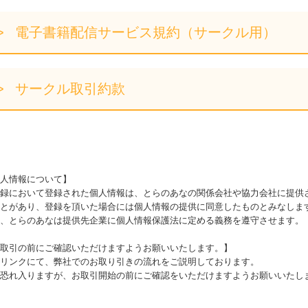
電子書籍配信サービス規約（サークル用）
サークル取引約款
人情報について】
録において登録された個人情報は、とらのあなの関係会社や協力会社に提供
とがあり、登録を頂いた場合には個人情報の提供に同意したものとみなしま
、とらのあなは提供先企業に個人情報保護法に定める義務を遵守させます。
取引の前にご確認いただけますようお願いいたします。】
リンクにて、弊社でのお取り引きの流れをご説明しております。
恐れ入りますが、お取引開始の前にご確認をいただけますようお願いいたし