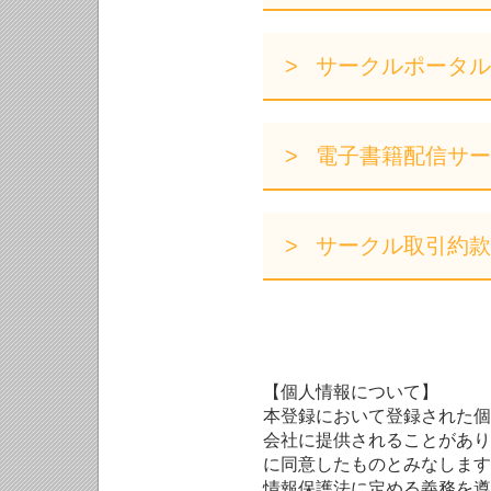
サークルポータル
電子書籍配信サー
サークル取引約款
【個人情報について】
本登録において登録された個
会社に提供されることがあり
に同意したものとみなします
情報保護法に定める義務を遵