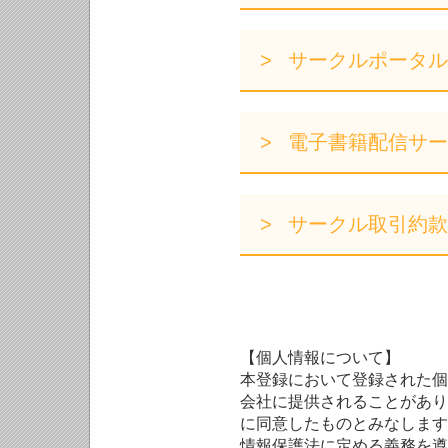
サークルポータル
電子書籍配信サー
サークル取引約款
【個人情報について】
本登録において登録された個
会社に提供されることがあり
に同意したものとみなします
情報保護法に定める義務を遵