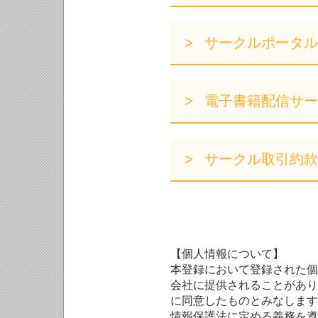
サークルポータル
電子書籍配信サー
サークル取引約款
【個人情報について】
本登録において登録された個
会社に提供されることがあり
に同意したものとみなします
情報保護法に定める義務を遵