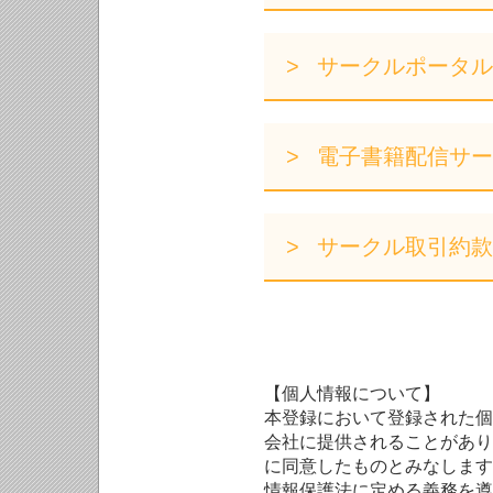
サークルポータル
電子書籍配信サー
サークル取引約款
【個人情報について】
本登録において登録された個
会社に提供されることがあり
に同意したものとみなします
情報保護法に定める義務を遵