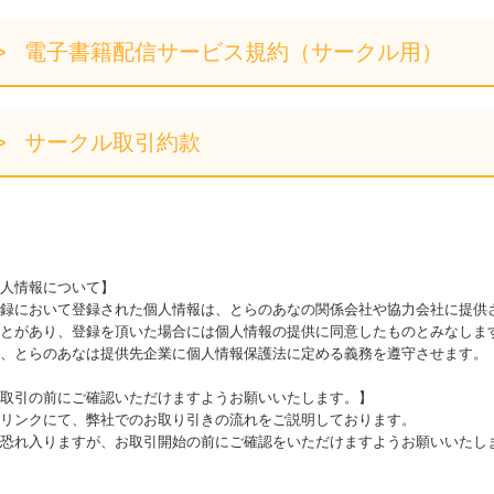
電子書籍配信サービス規約（サークル用）
サークル取引約款
人情報について】
録において登録された個人情報は、とらのあなの関係会社や協力会社に提供
とがあり、登録を頂いた場合には個人情報の提供に同意したものとみなしま
、とらのあなは提供先企業に個人情報保護法に定める義務を遵守させます。
取引の前にご確認いただけますようお願いいたします。】
リンクにて、弊社でのお取り引きの流れをご説明しております。
恐れ入りますが、お取引開始の前にご確認をいただけますようお願いいたし