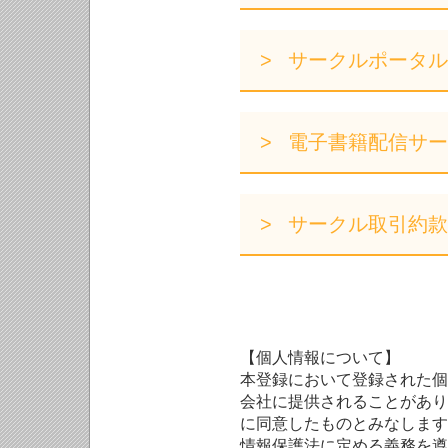
サークルポータル
電子書籍配信サー
サークル取引約款
【個人情報について】
本登録において登録された個
会社に提供されることがあり
に同意したものとみなします
情報保護法に定める義務を遵