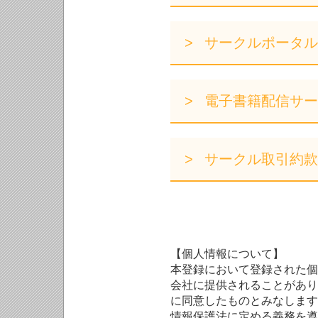
サークルポータル
電子書籍配信サー
サークル取引約款
【個人情報について】
本登録において登録された個
会社に提供されることがあり
に同意したものとみなします
情報保護法に定める義務を遵