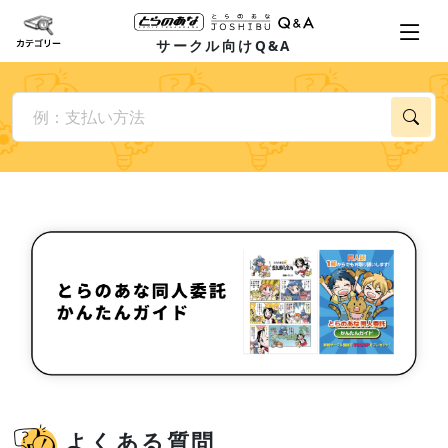
サークル向けQ&A
よくある質問