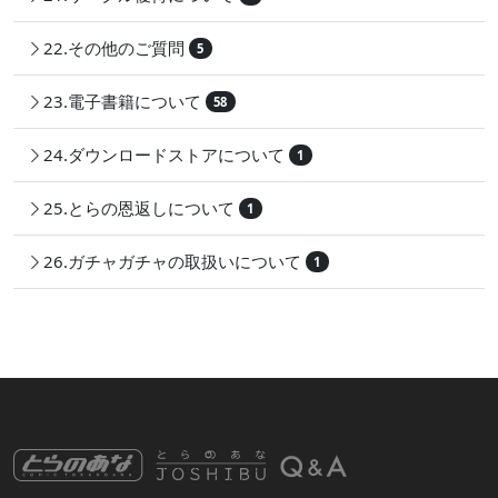
22.その他のご質問
5
23.電子書籍について
58
24.ダウンロードストアについて
1
25.とらの恩返しについて
1
26.ガチャガチャの取扱いについて
1