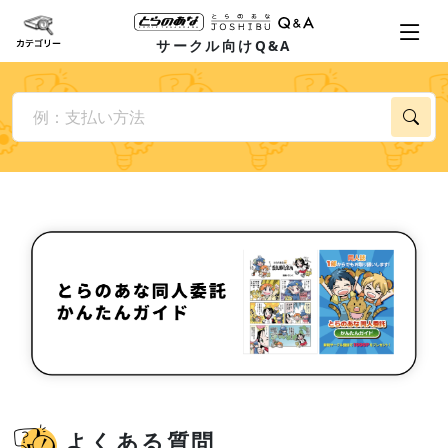
サークル向けQ&A
よくある質問