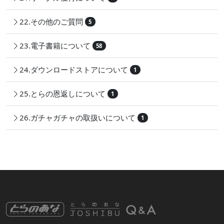
22.その他のご質問
5
23.電子書籍について
58
24.ダウンロードストアについて
1
25.とらの恩返しについて
1
26.ガチャガチャの取扱いについて
1