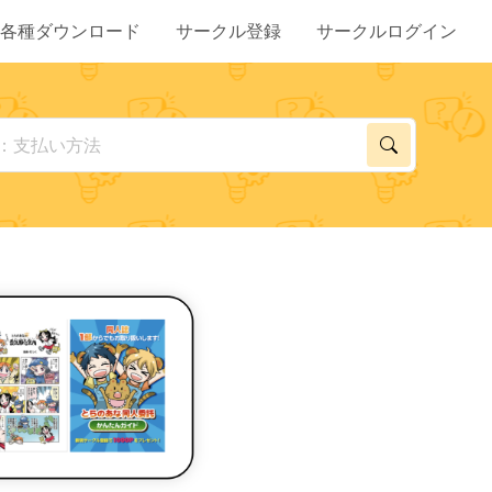
各種ダウンロード
サークル登録
サークルログイン