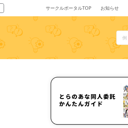
サークルポータルTOP
お知らせ