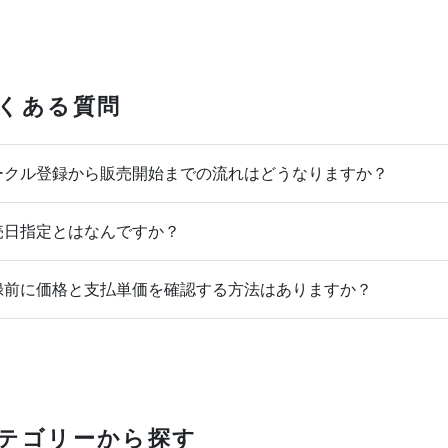
くある質問
クル登録から販売開始までの流れはどうなりますか？
日指定とはなんですか？
前に価格と支払単価を確認する方法はありますか？
テゴリーから探す