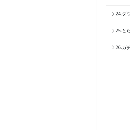
24.
25.
26.