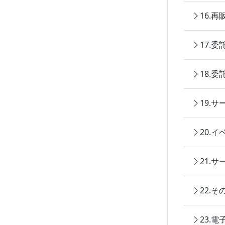
16.
17.
18.
19.
20.
21.
22.
23.