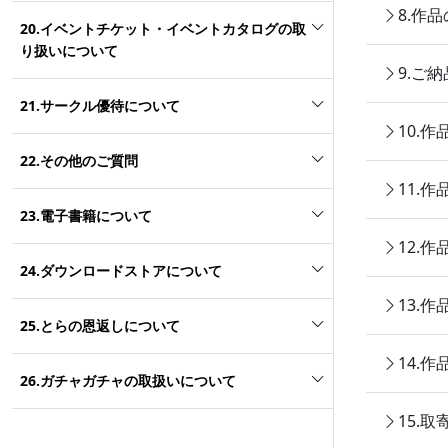
8.作
20.イベントチケット・イベントカタログの取
り扱いについて
9.ご
21.サークル優待について
10.
22.その他のご質問
11.
23.電子書籍について
12.
24.ダウンロードストアについて
13.
25.とらの恩返しについて
14.
26.ガチャガチャの取扱いについて
15.