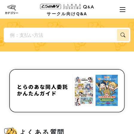
サークル向けQ&A
よくある質問