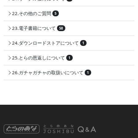
22.その他のご質問
5
23.電子書籍について
58
24.ダウンロードストアについて
1
25.とらの恩返しについて
1
26.ガチャガチャの取扱いについて
1