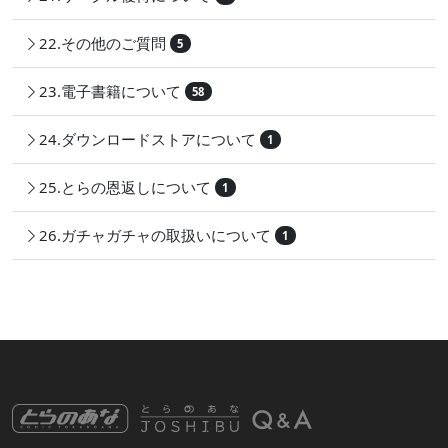
22.その他のご質問
5
23.電子書籍について
58
24.ダウンロードストアについて
1
25.とらの恩返しについて
1
26.ガチャガチャの取扱いについて
1