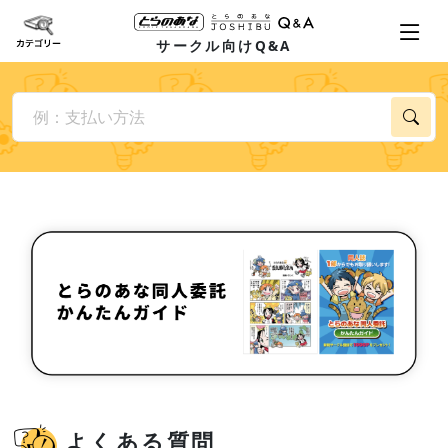
サークル向けQ&A
よくある質問