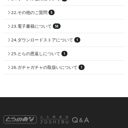
22.その他のご質問
5
23.電子書籍について
58
24.ダウンロードストアについて
1
25.とらの恩返しについて
1
26.ガチャガチャの取扱いについて
1