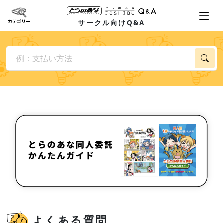
サークル向けQ&A
よくある質問