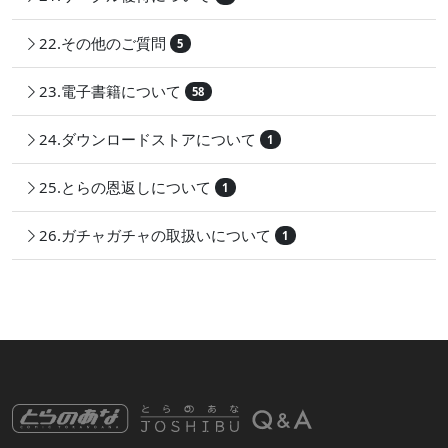
22.その他のご質問
5
23.電子書籍について
58
24.ダウンロードストアについて
1
25.とらの恩返しについて
1
26.ガチャガチャの取扱いについて
1