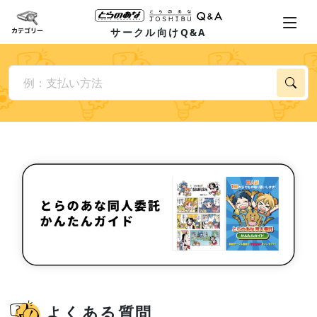
サークル向けQ&A
よくある質問