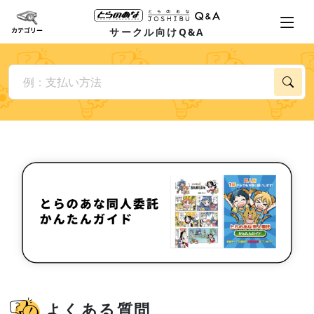
サークル向けQ&A
よくある質問