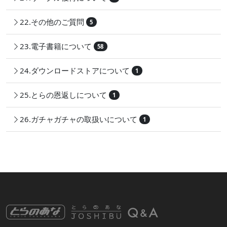
22.その他のご質問
5
23.電子書籍について
58
24.ダウンロードストアについて
1
25.とらの恩返しについて
1
26.ガチャガチャの取扱いについて
1