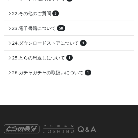
22.その他のご質問
5
23.電子書籍について
58
24.ダウンロードストアについて
1
25.とらの恩返しについて
1
26.ガチャガチャの取扱いについて
1