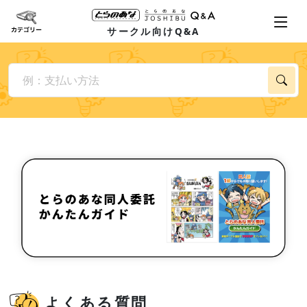
サークル向けQ&A
よくある質問