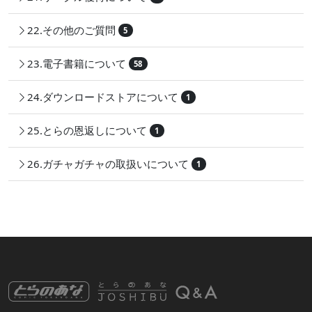
22.その他のご質問
5
23.電子書籍について
58
24.ダウンロードストアについて
1
25.とらの恩返しについて
1
26.ガチャガチャの取扱いについて
1