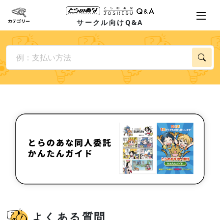
サークル向けQ&A
よくある質問