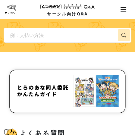
サークル向けQ&A
よくある質問