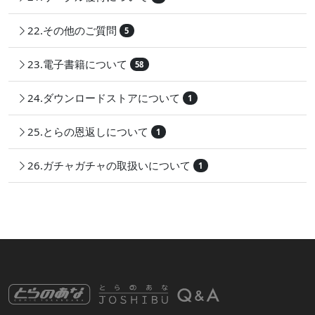
22.その他のご質問
5
23.電子書籍について
58
24.ダウンロードストアについて
1
25.とらの恩返しについて
1
26.ガチャガチャの取扱いについて
1