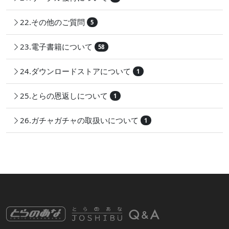
22.その他のご質問
5
23.電子書籍について
58
24.ダウンロードストアについて
1
25.とらの恩返しについて
1
26.ガチャガチャの取扱いについて
1