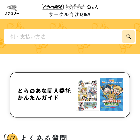
サークル向けQ&A
よくある質問