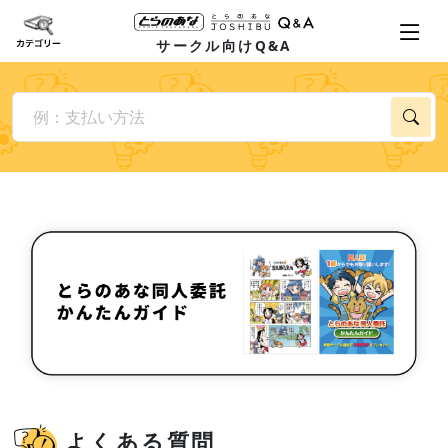
サークル向けQ&A
よくある質問