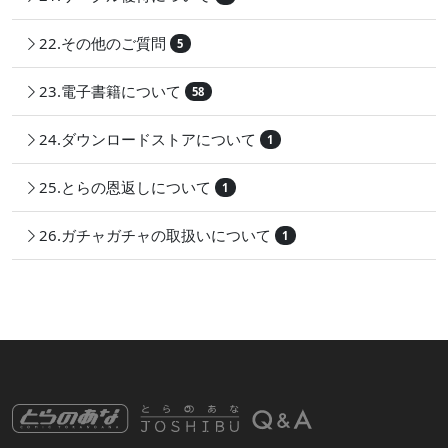
22.その他のご質問
5
23.電子書籍について
58
24.ダウンロードストアについて
1
25.とらの恩返しについて
1
26.ガチャガチャの取扱いについて
1