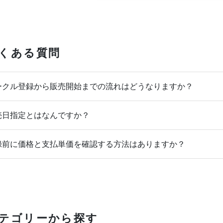
くある質問
クル登録から販売開始までの流れはどうなりますか？
日指定とはなんですか？
前に価格と支払単価を確認する方法はありますか？
テゴリーから探す