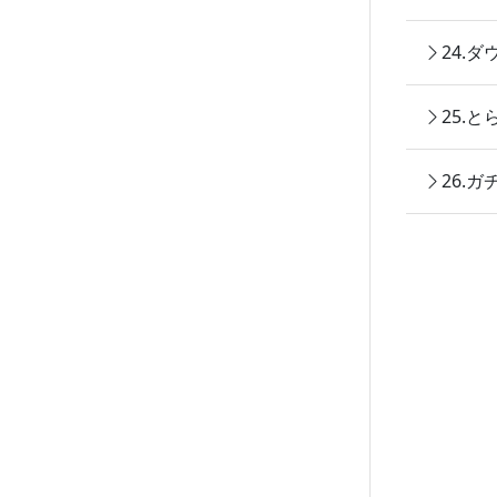
24.
25.
26.