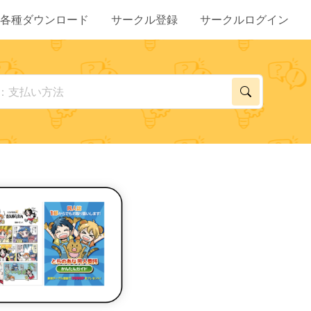
各種ダウンロード
サークル登録
サークルログイン