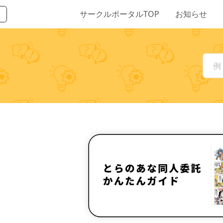
サークルポータルTOP
お知らせ