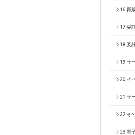
16.
17.
18.
19.
20.
21.
22.
23.