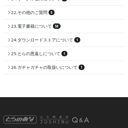
22.その他のご質問
5
23.電子書籍について
58
24.ダウンロードストアについて
1
25.とらの恩返しについて
1
26.ガチャガチャの取扱いについて
1