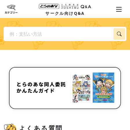
サークル向けQ&A
よくある質問