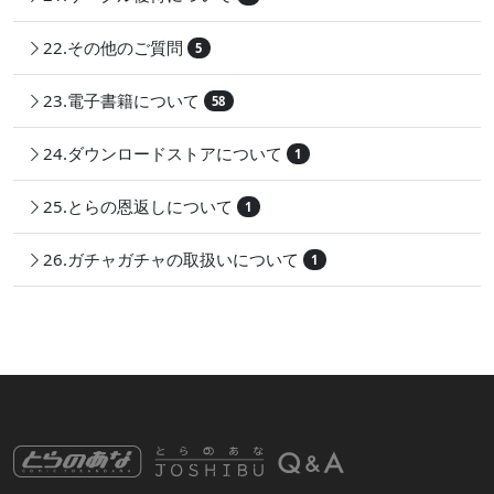
22.その他のご質問
5
23.電子書籍について
58
24.ダウンロードストアについて
1
25.とらの恩返しについて
1
26.ガチャガチャの取扱いについて
1