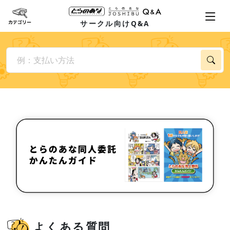
サークル向けQ&A
よくある質問