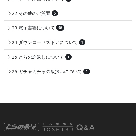
22.その他のご質問
5
23.電子書籍について
58
24.ダウンロードストアについて
1
25.とらの恩返しについて
1
26.ガチャガチャの取扱いについて
1