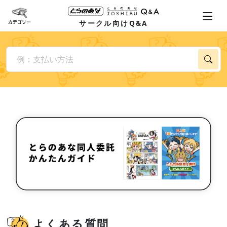
サークル向けQ&A
よくある質問