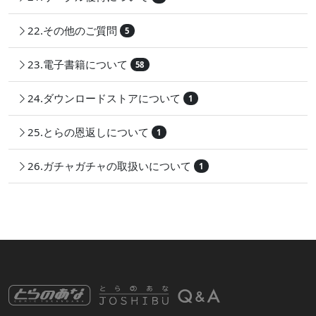
22.その他のご質問
5
23.電子書籍について
58
24.ダウンロードストアについて
1
25.とらの恩返しについて
1
26.ガチャガチャの取扱いについて
1