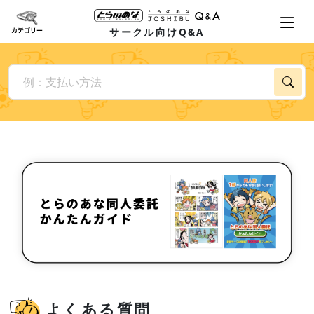
サークル向けQ&A
よくある質問