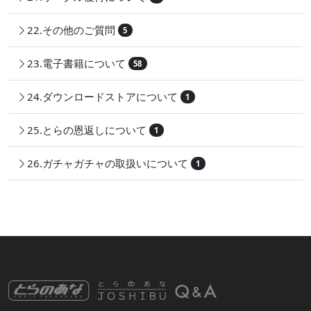
22.その他のご質問
5
23.電子書籍について
58
24.ダウンロードストアについて
1
25.とらの恩返しについて
1
26.ガチャガチャの取扱いについて
1