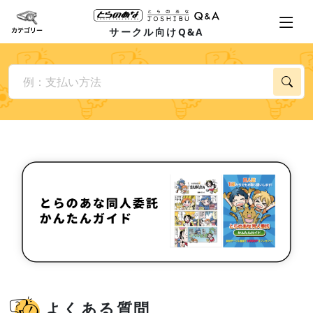
サークル向けQ&A
よくある質問