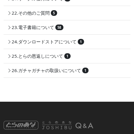
22.その他のご質問
5
23.電子書籍について
58
24.ダウンロードストアについて
1
25.とらの恩返しについて
1
26.ガチャガチャの取扱いについて
1