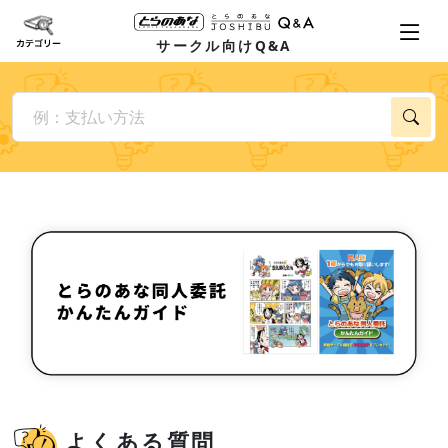
サークル向けQ&A
よくある質問