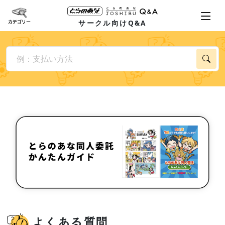
サークル向けQ&A
よくある質問