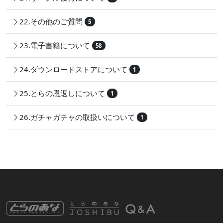
22.その他のご質問
5
23.電子書籍について
58
24.ダウンロードストアについて
1
25.とらの恩返しについて
1
26.ガチャガチャの取扱いについて
1