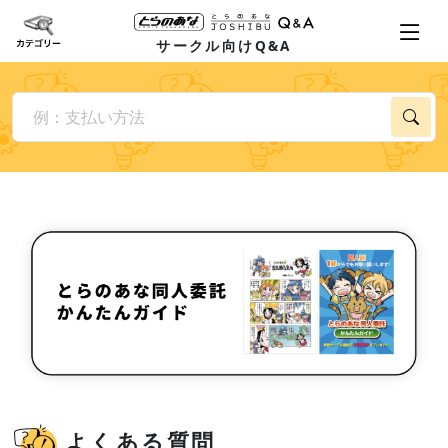
サークル向けQ&A
よくある質問