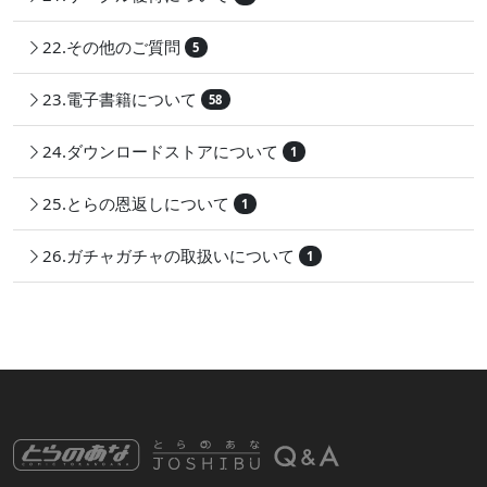
22.その他のご質問
5
23.電子書籍について
58
24.ダウンロードストアについて
1
25.とらの恩返しについて
1
26.ガチャガチャの取扱いについて
1