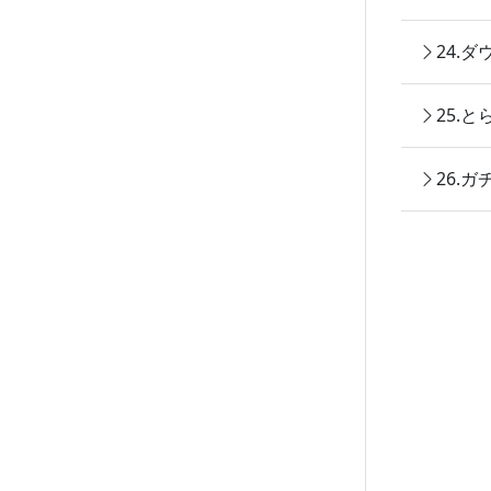
24.
25.
26.