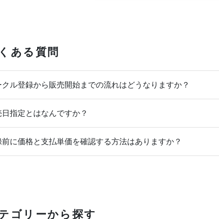
くある質問
クル登録から販売開始までの流れはどうなりますか？
日指定とはなんですか？
前に価格と支払単価を確認する方法はありますか？
テゴリーから探す