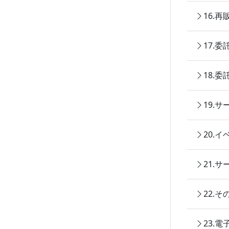
16.
17.
18.
19.
20.
21.
22.
23.