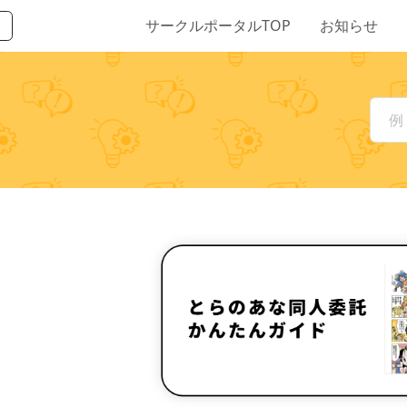
サークルポータルTOP
お知らせ