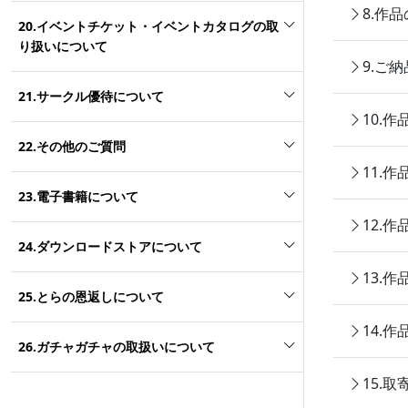
8.作
20.イベントチケット・イベントカタログの取
り扱いについて
9.ご
21.サークル優待について
10.
22.その他のご質問
11.
23.電子書籍について
12.
24.ダウンロードストアについて
13.
25.とらの恩返しについて
14.
26.ガチャガチャの取扱いについて
15.