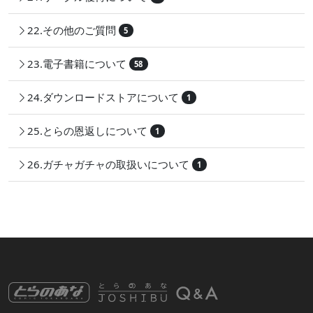
22.その他のご質問
5
23.電子書籍について
58
24.ダウンロードストアについて
1
25.とらの恩返しについて
1
26.ガチャガチャの取扱いについて
1