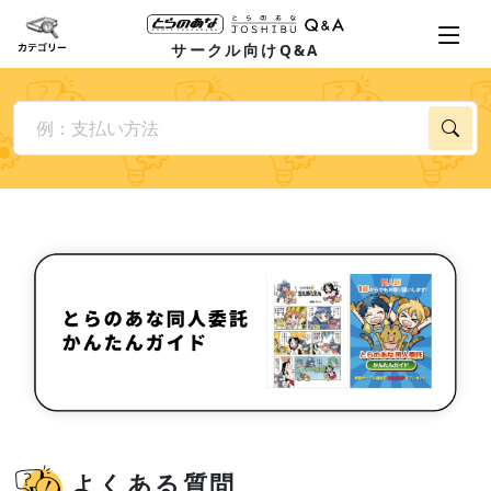
サークル向けQ&A
よくある質問