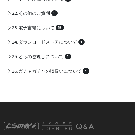
22.その他のご質問
5
23.電子書籍について
58
24.ダウンロードストアについて
1
25.とらの恩返しについて
1
26.ガチャガチャの取扱いについて
1