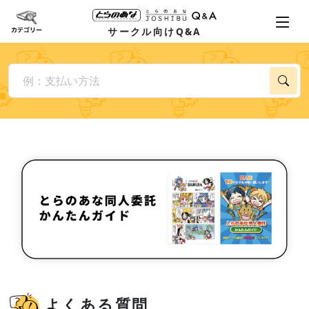
サークル向けQ&A
よくある質問